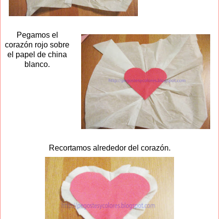
Pegamos el
corazón rojo sobre
el papel de china
blanco.
Recortamos alrededor del corazón.