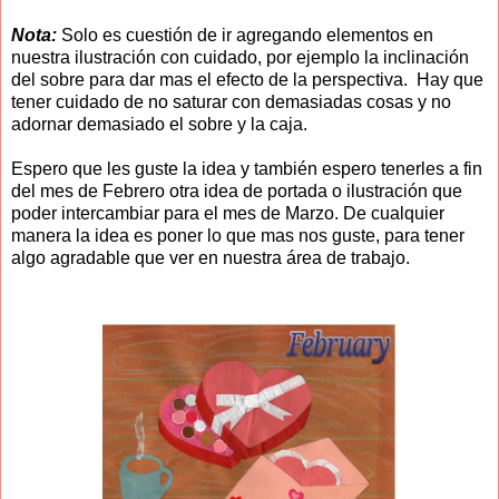
Nota:
Solo es cuestión de ir agregando elementos en
nuestra ilustración con cuidado, por ejemplo la inclinación
del sobre para dar mas el efecto de la perspectiva. Hay que
tener cuidado de no saturar con demasiadas cosas y no
adornar demasiado el sobre y la caja.
Espero que les guste la idea y también espero tenerles a fin
del mes de Febrero otra idea de portada o ilustración que
poder intercambiar para el mes de Marzo. De cualquier
manera la idea es poner lo que mas nos guste, para tener
algo agradable que ver en nuestra área de trabajo.