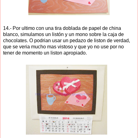
14.- Por ultimo con una tira doblada de papel de china
blanco, simulamos un listón y un mono sobre la caja de
chocolates. O podrian usar un pedazo de liston de verdad,
que se veria mucho mas vistoso y que yo no use por no
tener de momento un liston apropiado.