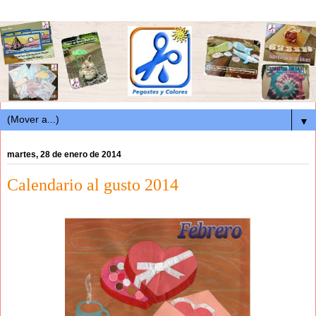
▼
martes, 28 de enero de 2014
Calendario al gusto 2014