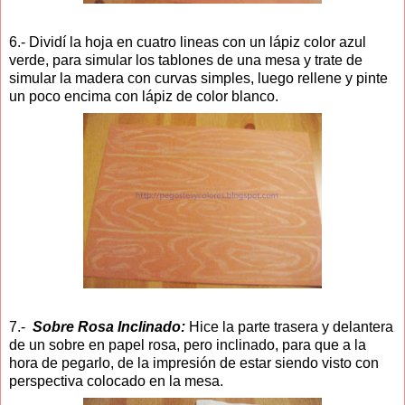
6.- Dividí la hoja en cuatro lineas con un lápiz color azul
verde, para simular los tablones de una mesa y trate de
simular la madera con curvas simples, luego rellene y pinte
un poco encima con lápiz de color blanco.
7.-
Sobre Rosa Inclinado:
Hice la parte trasera y delantera
de un sobre en papel rosa, pero inclinado, para que a la
hora de pegarlo, de la impresión de estar siendo visto con
perspectiva colocado en la mesa.