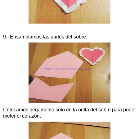
9.- Ensamblamos las partes del sobre.
Colocamos pegamento solo en la orilla del sobre para poder
meter el corazón.