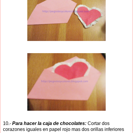
10.-
Para hacer la caja de chocolates:
Cortar dos
corazones iguales en papel rojo mas dos orillas inferiores