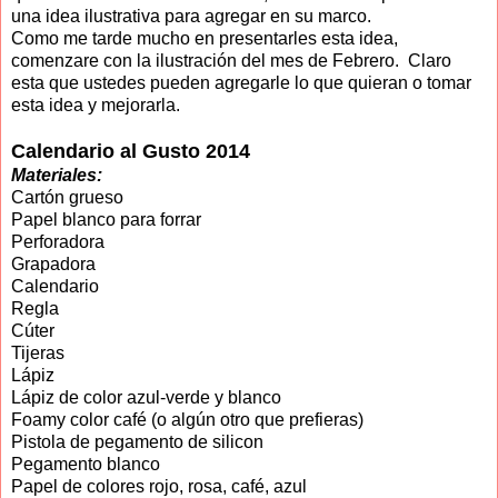
una idea ilustrativa para agregar en su marco.
Como me tarde mucho en presentarles esta idea,
comenzare con la ilustración del mes de Febrero. Claro
esta que ustedes pueden agregarle lo que quieran o tomar
esta idea y mejorarla.
Calendario al Gusto 2014
Materiales:
Cartón grueso
Papel blanco para forrar
Perforadora
Grapadora
Calendario
Regla
Cúter
Tijeras
Lápiz
Lápiz de color azul-verde y blanco
Foamy color café (o algún otro que prefieras)
Pistola de pegamento de silicon
Pegamento blanco
Papel de colores rojo, rosa, café, azul