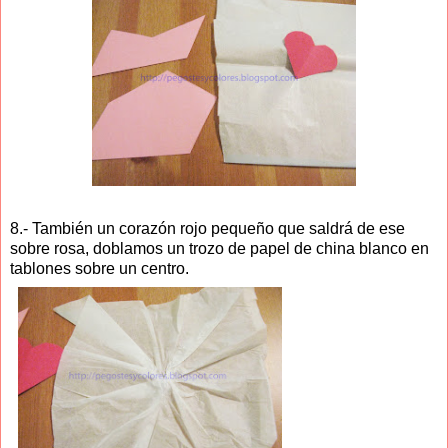
8.- También un corazón rojo pequeño que saldrá de ese
sobre rosa, doblamos un trozo de papel de china blanco en
tablones sobre un centro.