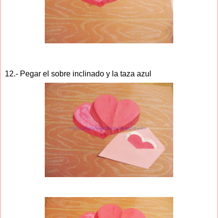
12.- Pegar el sobre inclinado y la taza azul