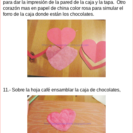
para dar la impresión de la pared de la caja y la tapa. Otro
corazón mas en papel de china color rosa para simular el
forro de la caja donde están los chocolates.
11.- Sobre la hoja café ensamblar la caja de chocolates,