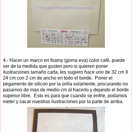
4.- Hacer un marco en foamy (goma eva) color café, puede
ser de la medida que gusten pero si quieren poner
ilustraciones tamaño carta, les sugiero hace uno de 32 cm X
24 cm con 2 cm de ancho en todo el borde. Poner el
pegamento de silicon por la orilla solamente, procurando no
pasarnos de mas de medio cm al hacerlo y dejando el borde
superior libre. Esto es para que cuando se enfríe, podamos
meter y sacar nuestras ilustraciones por la parte de arriba.