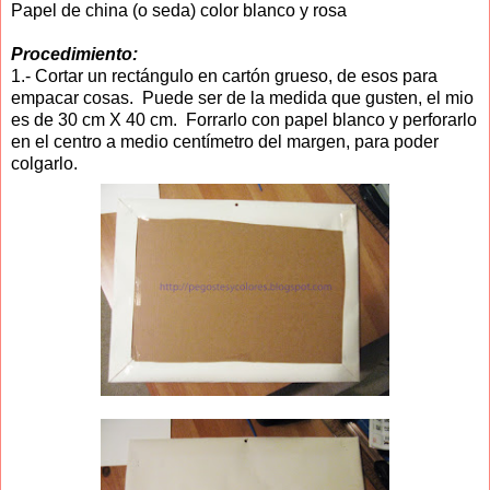
Papel de china (o seda) color blanco y rosa
Procedimiento:
1.- Cortar un rectángulo en cartón grueso, de esos para
empacar cosas. Puede ser de la medida que gusten, el mio
es de 30 cm X 40 cm. Forrarlo con papel blanco y perforarlo
en el centro a medio centímetro del margen, para poder
colgarlo.