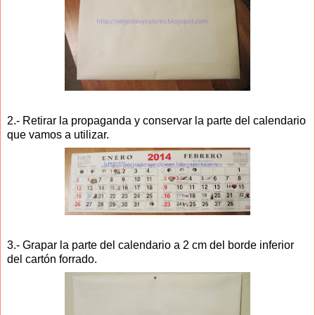
2.- Retirar la propaganda y conservar la parte del calendario
que vamos a utilizar.
3.- Grapar la parte del calendario a 2 cm del borde inferior
del cartón forrado.