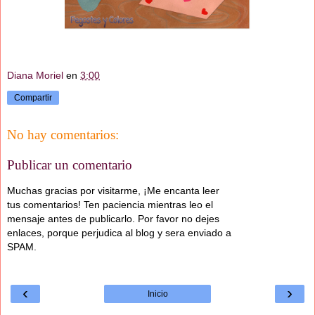
Diana Moriel
en
3:00
Compartir
No hay comentarios:
Publicar un comentario
Muchas gracias por visitarme, ¡Me encanta leer
tus comentarios! Ten paciencia mientras leo el
mensaje antes de publicarlo. Por favor no dejes
enlaces, porque perjudica al blog y sera enviado a
SPAM.
‹
›
Inicio