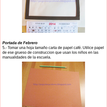
Portada de Febrero
5.- Tomar una hoja tamaño carta de papel café. Utilice papel
de ese grueso de construccion que usan los niños en las
manualidades de la escuela.