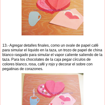
13.- Agregar detalles finales, como un ovale de papel café
para simular el liquido en la taza, un trozo de papel de china
blanco rasgado para simular el vapor caliente saliendo de la
taza. Para los chocolates de la caja pegar círculos de
colores blanco, rosa, café y rojo y decorar el sobre con
pegatinas de corazones.